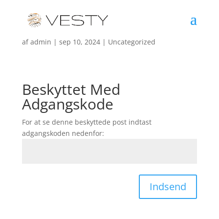
Beskyttet: Referencer-mary
af
admin
|
sep 10, 2024
|
Uncategorized
Beskyttet Med
Adgangskode
For at se denne beskyttede post indtast
adgangskoden nedenfor:
Indsend